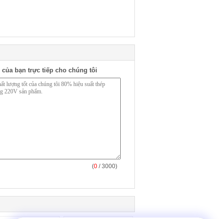
 của bạn trực tiếp cho chúng tôi
(
0
/ 3000)