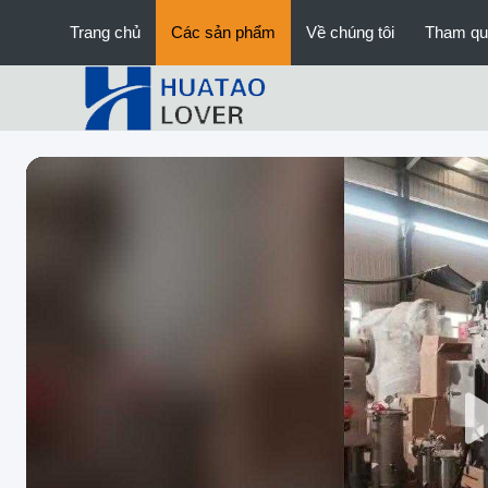
Trang chủ
Các sản phẩm
Về chúng tôi
Tham qu